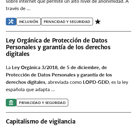
sobre internet que permite un alto nivel de anonimidad. A
través de …
INCLUSIÓN
PRIVACIDAD Y SEGURIDAD
Ley Orgánica de Protección de Datos
Personales y garantía de los derechos
digitales
La
Ley Orgánica 3/2018, de 5 de diciembre, de
Protección de Datos Personales y garantía de los
derechos digitales
, abreviada como
LOPD-GDD
, es la ley
española que adapta …
PRIVACIDAD Y SEGURIDAD
Capitalismo de vigilancia