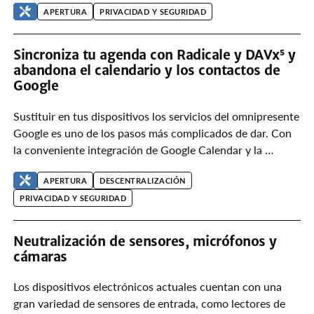
APERTURA
PRIVACIDAD Y SEGURIDAD
Sincroniza tu agenda con Radicale y DAVx⁵ y
abandona el calendario y los contactos de
Google
Sustituir en tus dispositivos los servicios del omnipresente
Google es uno de los pasos más complicados de dar. Con
la conveniente integración de Google Calendar y la …
APERTURA
DESCENTRALIZACIÓN
PRIVACIDAD Y SEGURIDAD
Neutralización de sensores, micrófonos y
cámaras
Los dispositivos electrónicos actuales cuentan con una
gran variedad de sensores de entrada, como lectores de