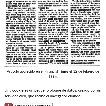
Artículo aparecido en el Financial Times el 12 de febrero de
1996.
Una
cookie
es un pequeño bloque de datos, creado por un
servidor web, que recibe el navegador cuando …