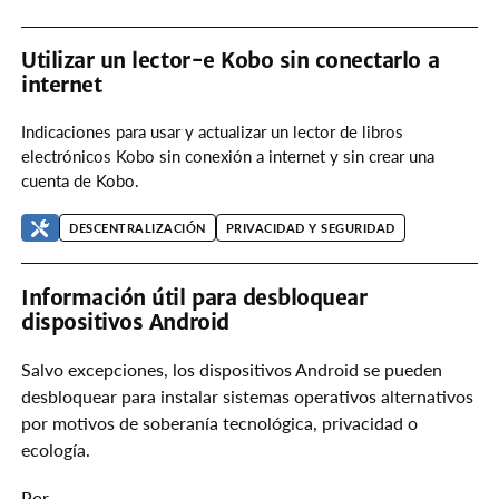
META
Utilizar un lector-e Kobo sin conectarlo a
internet
Indicaciones para usar y actualizar un lector de libros
electrónicos Kobo sin conexión a internet y sin crear una
cuenta de Kobo.
DESCENTRALIZACIÓN
PRIVACIDAD Y SEGURIDAD
Información útil para desbloquear
dispositivos Android
Salvo excepciones, los dispositivos Android se pueden
desbloquear para instalar sistemas operativos alternativos
por motivos de soberanía tecnológica, privacidad o
ecología.
Por …