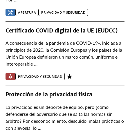
APERTURA
PRIVACIDAD Y SEGURIDAD
Certificado COVID digital de la UE (EUDCC)
1
A consecuencia de la pandemia de COVID-19
, iniciada a
principios de 2020, la Comisión Europea y los países de la
Unión Europea definieron un marco común, uniforme e
interoperable …
PRIVACIDAD Y SEGURIDAD
Protección de la privacidad física
La privacidad es un deporte de equipo, pero ¿cómo
defenderse del adversario que se salta las normas sin
árbitro? Por desconocimiento, descuido, malas prácticas o
con alevosía, lo …