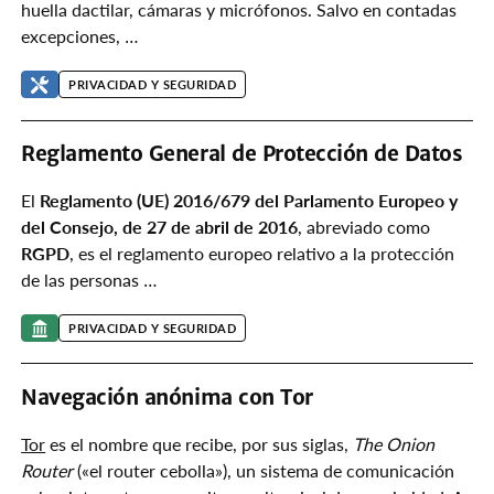
huella dactilar, cámaras y micrófonos. Salvo en contadas
excepciones, …
PRIVACIDAD Y SEGURIDAD
Reglamento General de Protección de Datos
El
Reglamento (UE) 2016/679 del Parlamento Europeo y
del Consejo, de 27 de abril de 2016
, abreviado como
RGPD
, es el reglamento europeo relativo a la protección
de las personas …
PRIVACIDAD Y SEGURIDAD
Navegación anónima con Tor
Tor
es el nombre que recibe, por sus siglas,
The Onion
Router
(«el router cebolla»), un sistema de comunicación