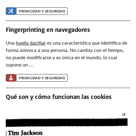
PRIVACIDAD Y SEGURIDAD
Fingerprinting en navegadores
Una
huella dactilar
es una característica que identifica de
forma únivoca a una persona. No cambia con el tiempo,
no puede modificarse y es única en el mundo, lo cual
supone un …
PRIVACIDAD Y SEGURIDAD
Qué son y cómo funcionan las cookies