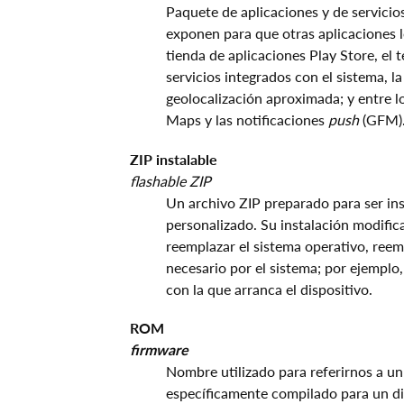
Paquete de aplicaciones y de servicio
exponen para que otras aplicaciones l
tienda de aplicaciones Play Store, el
servicios integrados con el sistema, l
geolocalización aproximada; y entre l
Maps y las notificaciones
push
(GFM)
ZIP instalable
flashable ZIP
Un archivo ZIP preparado para ser in
personalizado. Su instalación modific
reemplazar el sistema operativo, reem
necesario por el sistema; por ejemplo
con la que arranca el dispositivo.
ROM
firmware
Nombre utilizado para referirnos a u
específicamente compilado para un d