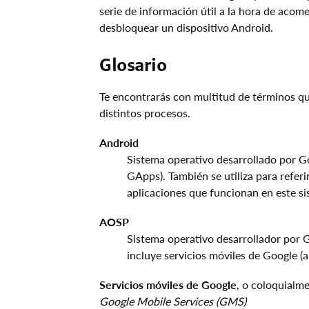
serie de información útil a la hora de acome
desbloquear un dispositivo Android.
Glosario
Te encontrarás con multitud de términos que
distintos procesos.
Android
Sistema operativo desarrollado por G
GApps). También se utiliza para referi
aplicaciones que funcionan en este si
AOSP
Sistema operativo desarrollador por G
incluye servicios móviles de Google (
Servicios móviles de Google
, o coloquialm
Google Mobile Services (GMS)