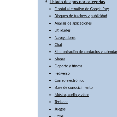
Listado de apps por categorias
Frontal alternativo de Google Play
Bloqueo de trackers y publicidad
Análisis de aplicaciones
Utilidades
Navegadores
Chat
Sincronización de contactos y calendar
Mapas
Deporte y fitness
Fediverso
Correo electrónico
Base de conocicimiento
Música, audio y vídeo
Teclados
Juegos
Otras