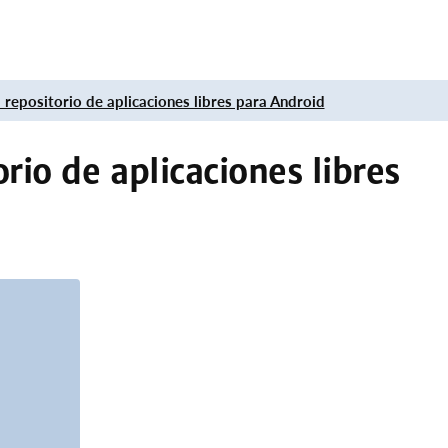
l repositorio de aplicaciones libres para Android
orio de aplicaciones libres