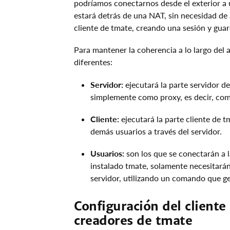
podríamos conectarnos desde el exterior a
estará detrás de una NAT, sin necesidad de 
cliente de tmate, creando una sesión y gua
Para mantener la coherencia a lo largo del a
diferentes:
Servidor:
ejecutará la parte servidor de
simplemente como proxy, es decir, como
Cliente:
ejecutará la parte cliente de 
demás usuarios a través del servidor.
Usuarios:
son los que se conectarán a l
instalado tmate, solamente necesitarán
servidor, utilizando un comando que ge
Configuración del cliente 
creadores de tmate