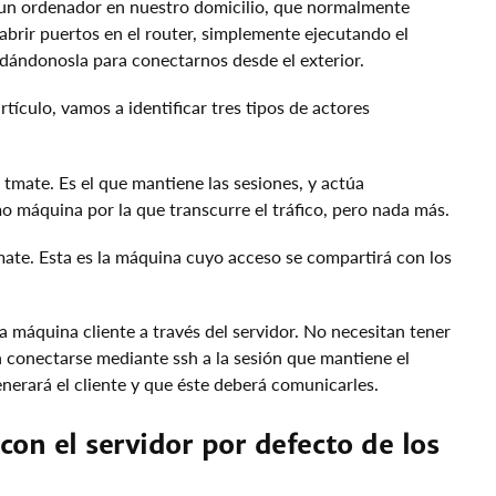
 un ordenador en nuestro domicilio, que normalmente
abrir puertos en el router, simplemente ejecutando el
rdándonosla para conectarnos desde el exterior.
rtículo, vamos a identificar tres tipos de actores
 tmate. Es el que mantiene las sesiones, y actúa
 máquina por la que transcurre el tráfico, pero nada más.
tmate. Esta es la máquina cuyo acceso se compartirá con los
a máquina cliente a través del servidor. No necesitan tener
 conectarse mediante ssh a la sesión que mantiene el
nerará el cliente y que éste deberá comunicarles.
con el servidor por defecto de los