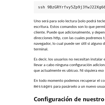
Uno será para solo lectura (solo podrá tecle
escritura. Estos comandos son lo que permit
cliente. Puede que adicionalmente, y depen
direcciones http, con las cuales podremos t
navegador, lo cual puede ser útil si alguno 
terminal.
Es decir, los usuarios no necesitan instalar e
llevar a cabo ninguna configuración adicion
que actualmente es ubicuo. Ni siquiera eso 
En todo momento podemos recuperar el c
para pasárselo a un nuevo usua
messages
Configuración de nuestro