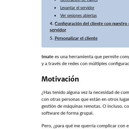
Levantar el servidor
Ver sesiones abiertas
Configuración del cliente con nuestro
servidor
Personalizar el cliente
tmate
es una herramienta que permite compa
y a través de redes con múltiples configura
Motivación
¿Has tenido alguna vez la necesidad de comp
con otras personas que están en otros lugar
gestión de máquinas remotas. O incluso, co
software de forma grupal.
Pero, ¿para qué me querría complicar con e